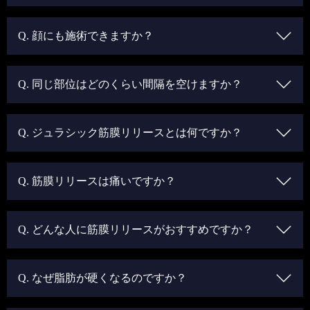
Q. 顔にも施術できますか？
Q. 同じ部位はどのくらい間隔を空けますか？
Q. ジュラシック筋膜リリースとは何ですか？
Q. 筋膜リリースは痛いですか？
Q. どんな人に筋膜リリースがおすすめですか？
Q. なぜ脂肪が硬くなるのですか？