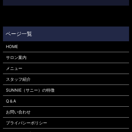
HOME
サロン案内
メニュー
スタッフ紹介
SUNNIE（サニー）の特徴
Q＆A
お問い合わせ
プライバシーポリシー