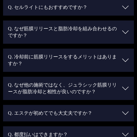
Q. セルライトにもおすすめですか？
Q. なぜ筋膜リリースと脂肪冷却を組み合わせるの
ですか？
Q. 冷却前に筋膜リリースをするメリットはありま
すか？
Q. なぜ他の施術ではなく、ジュラシック筋膜リリ
ースが脂肪冷却と相性が良いのですか？
Q. エステが初めてでも大丈夫ですか？
Q. 都度払いはできますか？