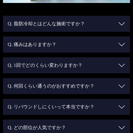
Q. 脂肪冷却とはどんな施術ですか？
Q. 痛みはありますか？
Q. 1回でどのくらい変わりますか？
Q. 何回くらい通うのがおすすめですか？
Q. リバウンドしにくいって本当ですか？
Q. どの部位が人気ですか？